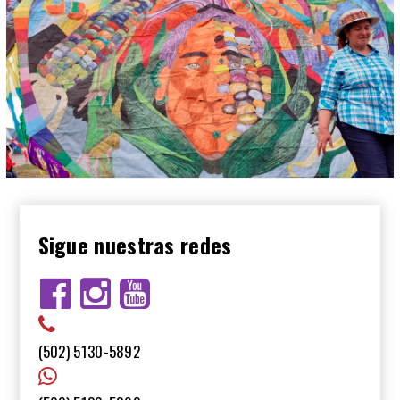
Sigue nuestras redes
(502) 5130-5892