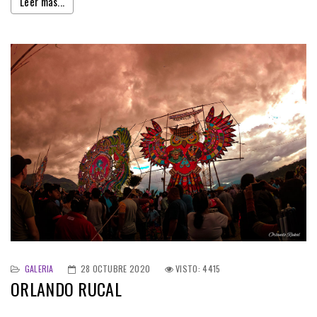
Leer más...
GALERIA
28 OCTUBRE 2020
VISTO: 4415
ORLANDO RUCAL