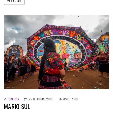
Ver Fotos
GALERIA
25 OCTUBRE 2020
VISTO: 5013
MARIO SUL