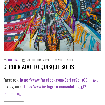
GALERIA
29 OCTUBRE 2020
VISTO: 4967
GERBER ADOLFO QUISQUE SOLÍS
Facebook:
https://www.facebook.com/GerberSolis00
Instagram:
https://www.instagram.com/adolfos_gt?
r=nametag