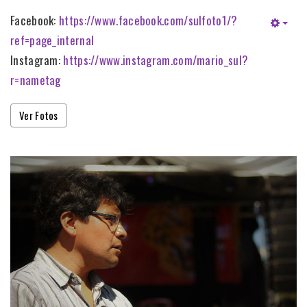
Facebook:
https://www.facebook.com/sulfoto1/?
ref=page_internal
Instagram:
https://www.instagram.com/mario_sul?
r=nametag
Ver Fotos